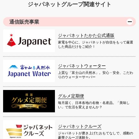
ジャパネットグループ関連サイト
通信販売事業
ジャパネットたかた公式通販
家電を中心に、ジャパネットが自信をもって厳選
した商品だけをご紹介！
ジャパネットウォーター
上質な「富士山の天然水」。安心・安全、こだわ
りのウォーターサーバー
グルメ定期便
毎月届く、日本各地の名物・名産品。「美味し
い」で生活を変えませんか？
ジャパネットクルーズ
ジャパネットが磨き上げたおもてなしで、感動の
豪華クルーズ体験を。