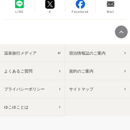
LINE
X
Facebook
Mail
温泉旅行メディア
宿泊情報誌のご案内
よくあるご質問
規約のご案内
プライバシーポリシー
サイトマップ
ゆこゆことは