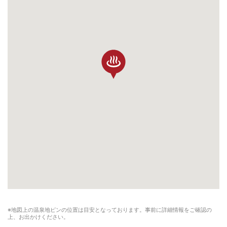
※地図上の温泉地ピンの位置は目安となっております。事前に詳細情報をご確認の
上、お出かけください。