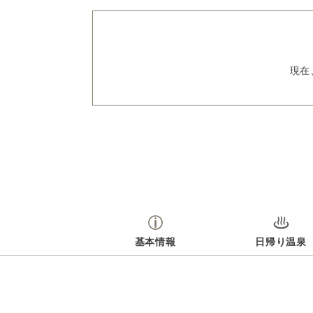
現在
基本情報
日帰り温泉