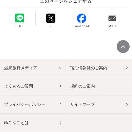
このページをシェアする
LINE
X
Facebook
Mail
温泉旅行メディア
宿泊情報誌のご案内
よくあるご質問
規約のご案内
プライバシーポリシー
サイトマップ
ゆこゆことは