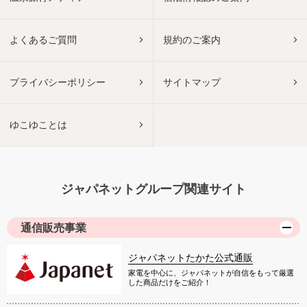
よくあるご質問
規約のご案内
プライバシーポリシー
サイトマップ
ゆこゆことは
ジャパネットグループ関連サイト
通信販売事業
ジャパネットたかた公式通販
家電を中心に、ジャパネットが自信をもって厳選
した商品だけをご紹介！