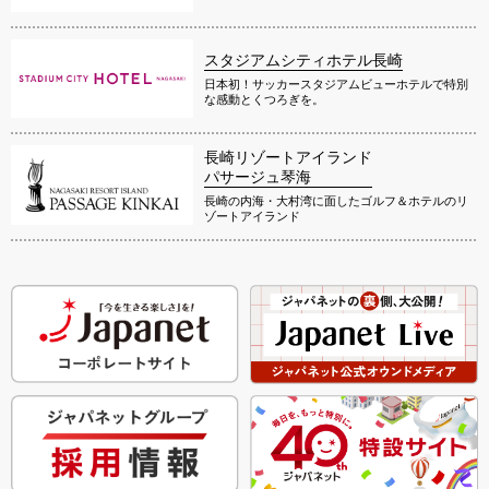
スタジアムシティホテル長崎
日本初！サッカースタジアムビューホテルで特別
な感動とくつろぎを。
長崎リゾートアイランド
パサージュ琴海
長崎の内海・大村湾に面したゴルフ＆ホテルのリ
ゾートアイランド