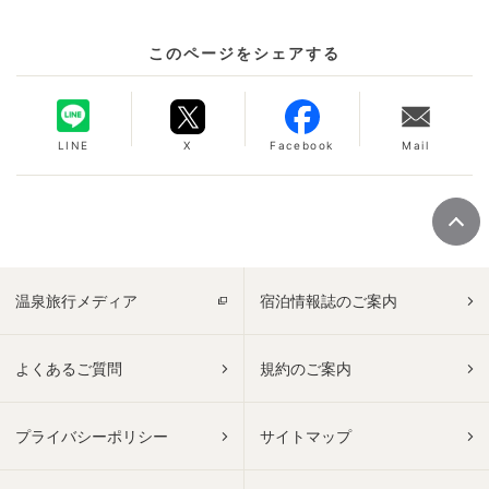
このページをシェアする
LINE
X
Facebook
Mail
温泉旅行メディア
宿泊情報誌のご案内
よくあるご質問
規約のご案内
プライバシーポリシー
サイトマップ