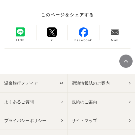
このページをシェアする
LINE
X
Facebook
Mail
温泉旅行メディア
宿泊情報誌のご案内
よくあるご質問
規約のご案内
プライバシーポリシー
サイトマップ