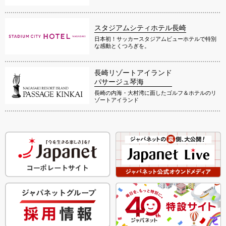
スタジアムシティホテル長崎
日本初！サッカースタジアムビューホテルで特別
な感動とくつろぎを。
長崎リゾートアイランド
パサージュ琴海
長崎の内海・大村湾に面したゴルフ＆ホテルのリ
ゾートアイランド