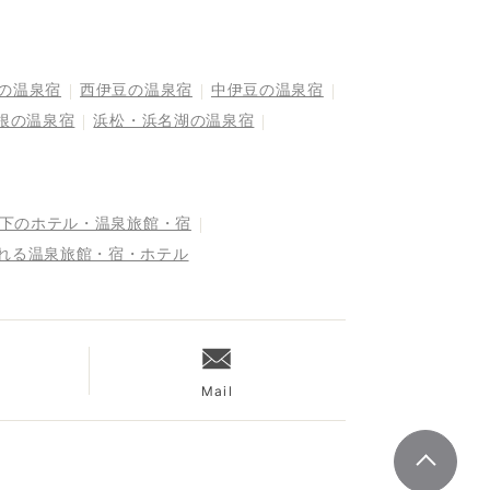
の温泉宿
西伊豆の温泉宿
中伊豆の温泉宿
根の温泉宿
浜松・浜名湖の温泉宿
以下のホテル・温泉旅館・宿
まれる温泉旅館・宿・ホテル
Mail