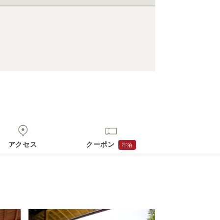
アクセス
クーポン
宿泊