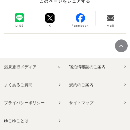
このページをシェアする
LINE
X
Facebook
Mail
温泉旅行メディア
宿泊情報誌のご案内
よくあるご質問
規約のご案内
プライバシーポリシー
サイトマップ
ゆこゆことは