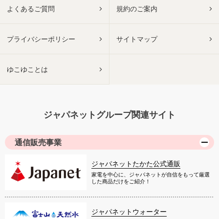
よくあるご質問
規約のご案内
プライバシーポリシー
サイトマップ
ゆこゆことは
ジャパネットグループ関連サイト
通信販売事業
ジャパネットたかた公式通販
家電を中心に、ジャパネットが自信をもって厳選
した商品だけをご紹介！
ジャパネットウォーター