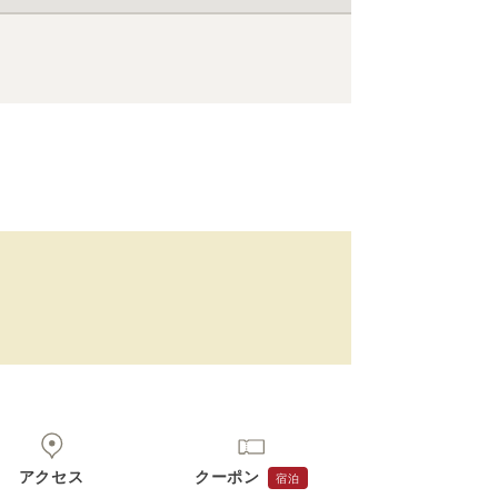
アクセス
クーポン
宿泊