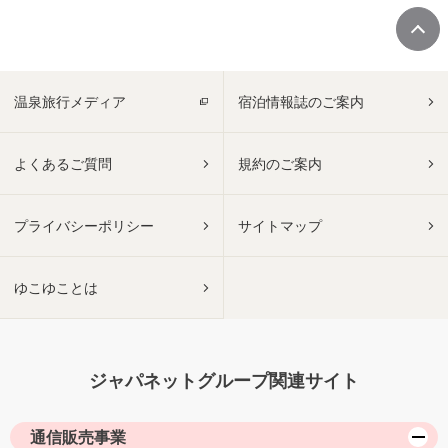
温泉旅行メディア
宿泊情報誌のご案内
よくあるご質問
規約のご案内
プライバシーポリシー
サイトマップ
ゆこゆことは
ジャパネットグループ関連サイト
通信販売事業