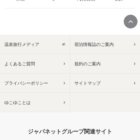
温泉旅行メディア
宿泊情報誌のご案内
よくあるご質問
規約のご案内
プライバシーポリシー
サイトマップ
ゆこゆことは
ジャパネットグループ関連サイト