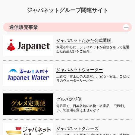
ジャパネットグループ関連サイト
通信販売事業
ジャパネットたかた公式通販
家電を中心に、ジャパネットが自信をもって厳選
した商品だけをご紹介！
ジャパネットウォーター
上質な「富士山の天然水」。安心・安全、こだわ
りのウォーターサーバー
グルメ定期便
毎月届く、日本各地の名物・名産品。「美味し
い」で生活を変えませんか？
ジャパネットクルーズ