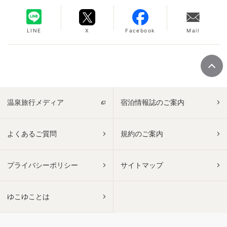
LINE
X
Facebook
Mail
温泉旅行メディア
宿泊情報誌のご案内
よくあるご質問
規約のご案内
プライバシーポリシー
サイトマップ
ゆこゆことは