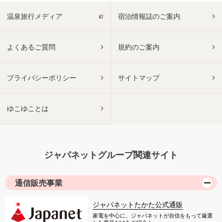
温泉旅行メディア
宿泊情報誌のご案内
よくあるご質問
規約のご案内
プライバシーポリシー
サイトマップ
ゆこゆことは
ジャパネットグループ関連サイト
通信販売事業
ジャパネットたかた公式通販
家電を中心に、ジャパネットが自信をもって厳選