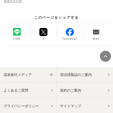
送迎付きの宿
このページをシェアする
LINE
X
Facebook
Mail
温泉旅行メディア
宿泊情報誌のご案内
よくあるご質問
規約のご案内
プライバシーポリシー
サイトマップ