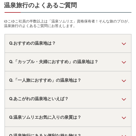
温泉旅行のよくあるご質問
ゆこゆこ社員の半数以上は「温泉ソムリエ」資格保有者！そんな旅のプロが、
温泉旅行のよくあるご質問にお答えします。
Q.おすすめの温泉地は？
Q.「カップル・夫婦におすすめ」の温泉地は？
Q.「一人旅におすすめ」の温泉地は？
Q.あこがれの温泉地といえば？
Q.温泉ソムリエお気に入りの泉質は？
Q.温泉旅行にあると便利な持ち物は？