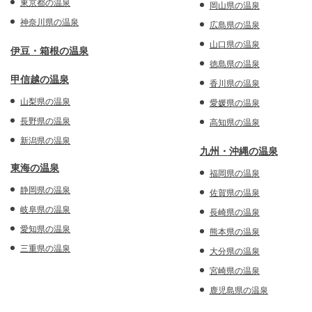
東京都の温泉
岡山県の温泉
神奈川県の温泉
広島県の温泉
山口県の温泉
伊豆・箱根の温泉
徳島県の温泉
甲信越の温泉
香川県の温泉
山梨県の温泉
愛媛県の温泉
長野県の温泉
高知県の温泉
新潟県の温泉
九州・沖縄の温泉
東海の温泉
福岡県の温泉
静岡県の温泉
佐賀県の温泉
岐阜県の温泉
長崎県の温泉
愛知県の温泉
熊本県の温泉
三重県の温泉
大分県の温泉
宮崎県の温泉
鹿児島県の温泉